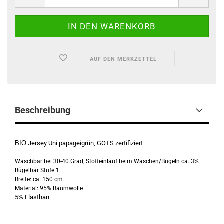
AUF DEN MERKZETTEL
Beschreibung
BIO
Jersey Uni papageigrün, GOTS zertifiziert
Waschbar bei 30-40 Grad, Stoffeinlauf beim Waschen/Bügeln ca. 3%
Bügelbar Stufe 1
Breite: ca. 150 cm
Material: 95% Baumwolle
5% Elasthan