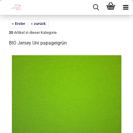
« Erster
« zurück
20
Artikel in dieser Kategorie
BIO Jersey Uni papageigrün