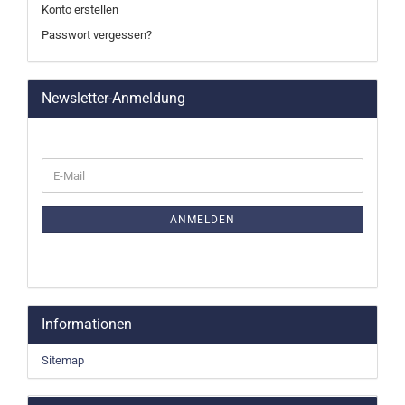
Konto erstellen
Passwort vergessen?
Newsletter-Anmeldung
WEITER
E-
ZUR
Mail
NEWSLETTER-
ANMELDUNG
ANMELDEN
Informationen
Sitemap