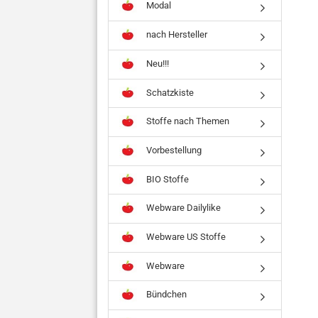
Modal
nach Hersteller
Neu!!!
Schatzkiste
Stoffe nach Themen
Vorbestellung
BIO Stoffe
Webware Dailylike
Webware US Stoffe
Webware
Bündchen