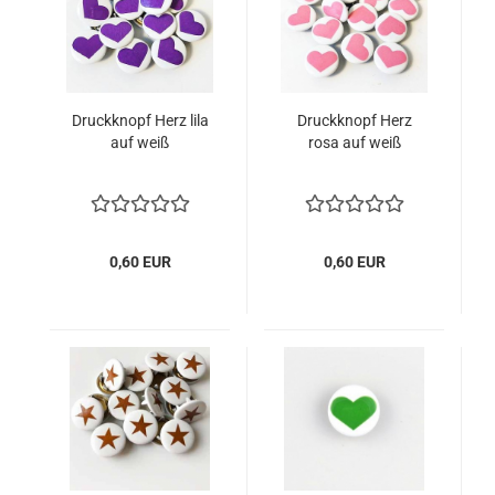
Druckknopf Herz lila
Druckknopf Herz
auf weiß
rosa auf weiß
0,60 EUR
0,60 EUR