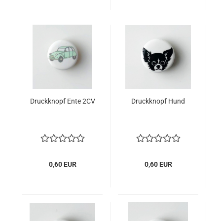
Druckknopf Ente 2CV
Druckknopf Hund
0,60 EUR
0,60 EUR