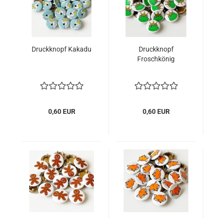
Druckknopf Kakadu
Druckknopf
Froschkönig
0,60 EUR
0,60 EUR