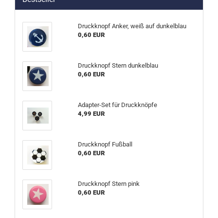
Druckknopf Anker, weiß auf dunkelblau
0,60 EUR
Druckknopf Stern dunkelblau
0,60 EUR
Adapter-Set für Druckknöpfe
4,99 EUR
Druckknopf Fußball
0,60 EUR
Druckknopf Stern pink
0,60 EUR