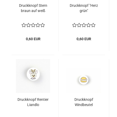
Druckknopf Stern
Druckknopf "Herz
braun auf weiß
grün"
0,60 EUR
0,60 EUR
Druckknopf Rentier
Druckknopf
Liandlo
Windbeutel