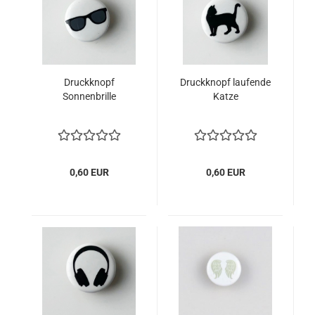
Druckknopf
Druckknopf laufende
Sonnenbrille
Katze
0,60 EUR
0,60 EUR