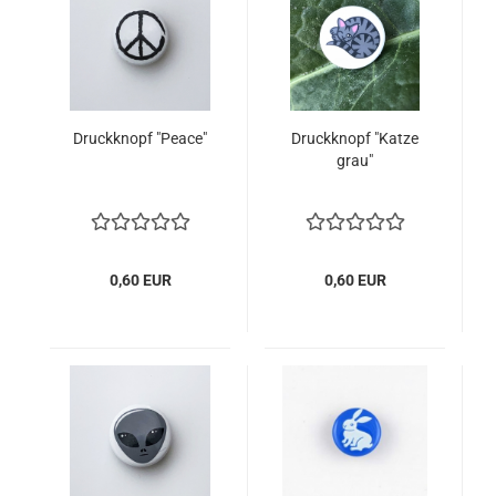
Druckknopf "Peace"
Druckknopf "Katze
grau"
0,60 EUR
0,60 EUR