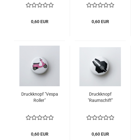
0,60 EUR
0,60 EUR
Druckknopf "Vespa
Druckknopf
Roller"
"Raumschiff"
0,60 EUR
0,60 EUR