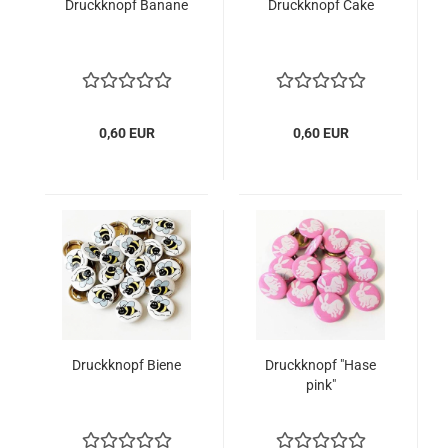
Druckknopf Banane
Druckknopf Cake
0,60 EUR
0,60 EUR
Druckknopf Biene
Druckknopf "Hase
pink"