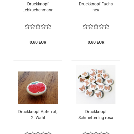
Druckknopf
Druckknopf Fuchs
Lebkuchenmann
neu
0,60 EUR
0,60 EUR
Druckknopf Apfel rot,
Druckknopf
2. Wahl
Schmetterling rosa