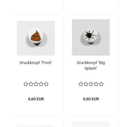
Druckknopf "Pooh"
Druckknopf "Big
Splash"
0,60 EUR
0,60 EUR