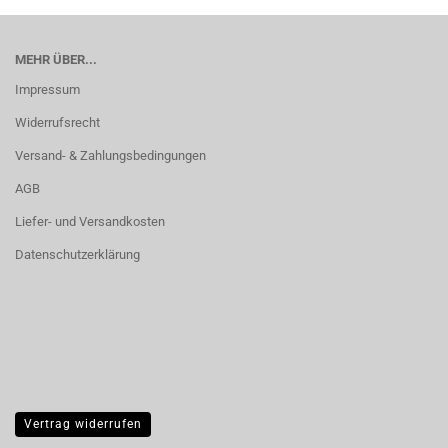
MEHR ÜBER...
Impressum
Widerrufsrecht
Versand- & Zahlungsbedingungen
AGB
Liefer- und Versandkosten
Datenschutzerklärung
Vertrag widerrufen