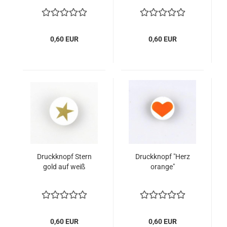
0,60 EUR
0,60 EUR
Druckknopf Stern
Druckknopf "Herz
gold auf weiß
orange"
0,60 EUR
0,60 EUR