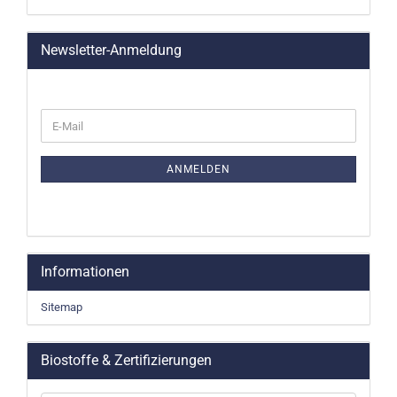
Newsletter-Anmeldung
WEITER
E-
ZUR
Mail
NEWSLETTER-
ANMELDUNG
ANMELDEN
Informationen
Sitemap
Biostoffe & Zertifizierungen