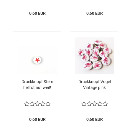
0,60 EUR
0,60 EUR
Druckknopf Stern
Druckknopf Vogel
hellrot auf weiß
Vintage pink
0,60 EUR
0,60 EUR