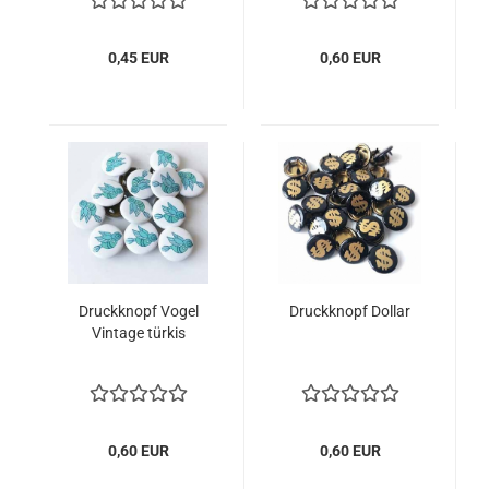
0,45 EUR
0,60 EUR
Druckknopf Vogel
Druckknopf Dollar
Vintage türkis
0,60 EUR
0,60 EUR