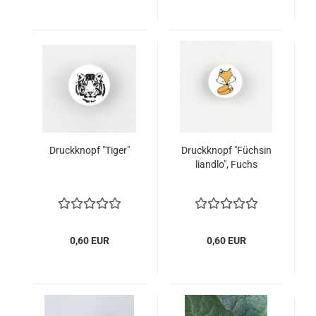
Druckknopf "Tiger"
Druckknopf "Füchsin
liandlo", Fuchs
0,60 EUR
0,60 EUR