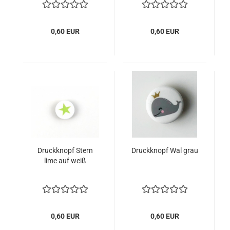
0,60 EUR
0,60 EUR
Druckknopf Stern
Druckknopf Wal grau
lime auf weiß
0,60 EUR
0,60 EUR