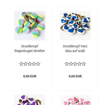
Druckknopf
Druckknopf Herz
Regenbogen Streifen
blau auf weiß
0,60 EUR
0,60 EUR