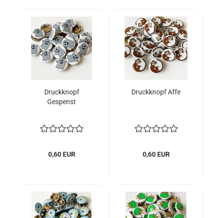
Druckknopf
Druckknopf Affe
Gespenst
0,60 EUR
0,60 EUR