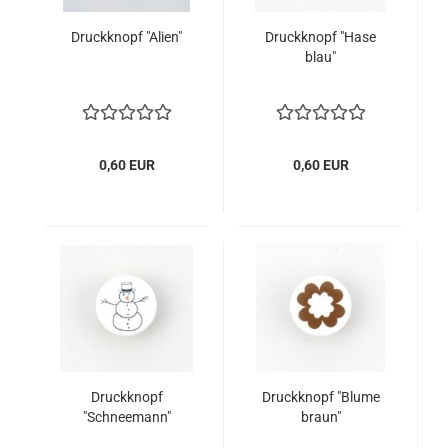
Druckknopf "Alien"
Druckknopf "Hase
blau"
0,60 EUR
0,60 EUR
Druckknopf
Druckknopf "Blume
"Schneemann"
braun"