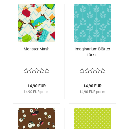
Monster Mash
Imaginarium Blätter
türkis
14,90 EUR
14,90 EUR
14,90 EUR pro m
14,90 EUR pro m