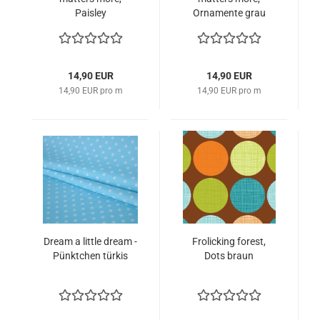
Paisley
Ornamente grau
14,90 EUR
14,90 EUR
14,90 EUR pro m
14,90 EUR pro m
Dream a little dream -
Frolicking forest,
Pünktchen türkis
Dots braun