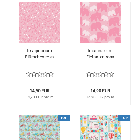
Imaginarium
Imaginarium
Blümchen rosa
Elefanten rosa
14,90 EUR
14,90 EUR
14,90 EUR pro m
14,90 EUR pro m
TOP
TOP