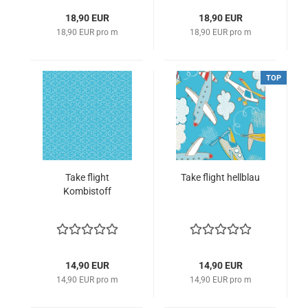
18,90 EUR
18,90 EUR
18,90 EUR pro m
18,90 EUR pro m
TOP
Take flight
Take flight hellblau
Kombistoff
14,90 EUR
14,90 EUR
14,90 EUR pro m
14,90 EUR pro m