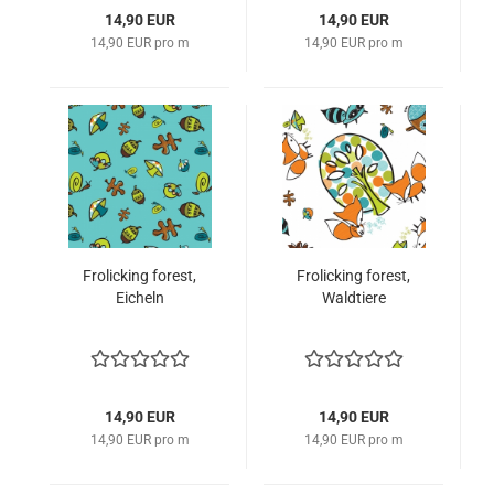
14,90 EUR
14,90 EUR
14,90 EUR pro m
14,90 EUR pro m
Frolicking forest,
Frolicking forest,
Eicheln
Waldtiere
14,90 EUR
14,90 EUR
14,90 EUR pro m
14,90 EUR pro m