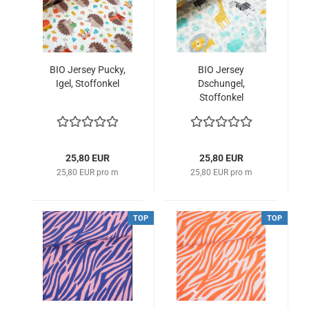
BIO Jersey Pucky,
BIO Jersey
Igel, Stoffonkel
Dschungel,
Stoffonkel
25,80 EUR
25,80 EUR
25,80 EUR pro m
25,80 EUR pro m
TOP
TOP