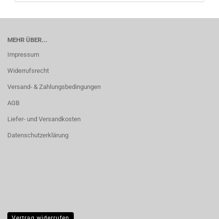
MEHR ÜBER...
Impressum
Widerrufsrecht
Versand- & Zahlungsbedingungen
AGB
Liefer- und Versandkosten
Datenschutzerklärung
Vertrag widerrufen