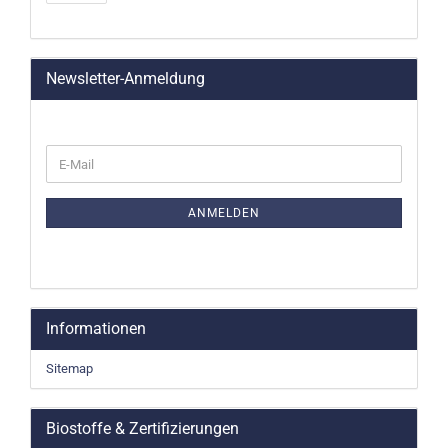
Newsletter-Anmeldung
WEITER
E-
ZUR
Mail
NEWSLETTER-
ANMELDUNG
ANMELDEN
Informationen
Sitemap
Biostoffe & Zertifizierungen