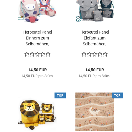
Tierbeutel Panel
Tierbeutel Panel
Einhorn zum
Elefant zum
Selbernähen,
Selbernähen,
Käselotti
Käselotti
14,50 EUR
14,50 EUR
14,50 EUR pro Stück
14,50 EUR pro Stück
TOP
TOP