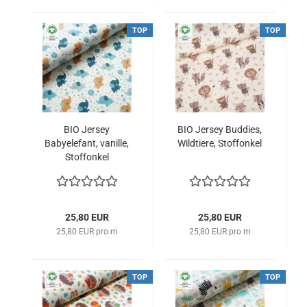
TOP
TOP
BIO Jersey
BIO Jersey Buddies,
Babyelefant, vanille,
Wildtiere, Stoffonkel
Stoffonkel
25,80 EUR
25,80 EUR
25,80 EUR pro m
25,80 EUR pro m
TOP
TOP