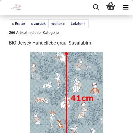
« Erster
« zurück
weiter »
Letzter »
266
Artikel in dieser Kategorie
BIO Jersey Hundeliebe grau, Susalabim