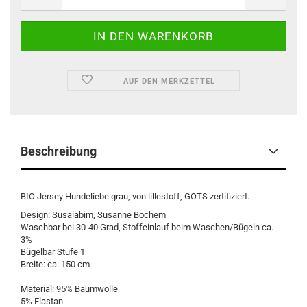
AUF DEN MERKZETTEL
Beschreibung
BIO Jersey Hundeliebe grau, von lillestoff, GOTS zertifiziert.
Design: Susalabim, Susanne Bochem
Waschbar bei 30-40 Grad, Stoffeinlauf beim Waschen/Bügeln ca.
3%
Bügelbar Stufe 1
Breite: ca. 150 cm
Material: 95% Baumwolle
5% Elastan