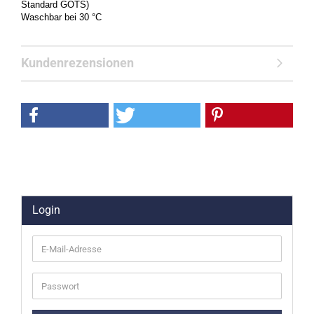
Standard GOTS)
Waschbar bei 30 °C
Kundenrezensionen
Login
E-
Mail-
Adresse
Passwort