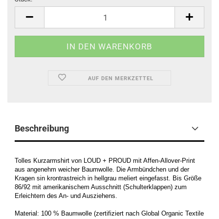
Stück
AUF DEN MERKZETTEL
Beschreibung
Tolles Kurzarmshirt von LOUD + PROUD mit Affen-Allover-Print
aus angenehm weicher Baumwolle. Die Armbündchen und der
Kragen sin krontrastreich in hellgrau meliert eingefasst. Bis Größe
86/92 mit amerikanischem Ausschnitt (Schulterklappen) zum
Erleichtern des An- und Ausziehens.
Material: 100 % Baumwolle (zertifiziert nach Global Organic Textile