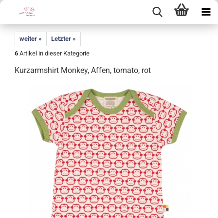
weiter »
Letzter »
6
Artikel in dieser Kategorie
Kurzarmshirt Monkey, Affen, tomato, rot