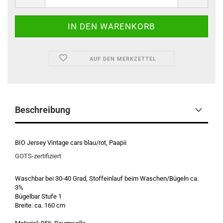
AUF DEN MERKZETTEL
Beschreibung
BIO Jersey Vintage cars blau/rot, Paapii
GOTS-zertifiziert
Waschbar bei 30-40 Grad, Stoffeinlauf beim Waschen/Bügeln ca.
3%
Bügelbar Stufe 1
Breite: ca. 160 cm