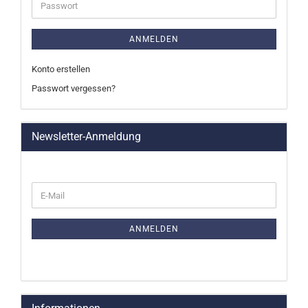
Passwort
ANMELDEN
Konto erstellen
Passwort vergessen?
Newsletter-Anmeldung
WEITER
E-
ZUR
Mail
NEWSLETTER-
ANMELDUNG
ANMELDEN