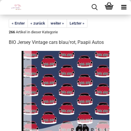
« Erster
« zurück
weiter »
Letzter »
266
Artikel in dieser Kategorie
BIO Jersey Vintage cars blau/rot, Paapii Autos