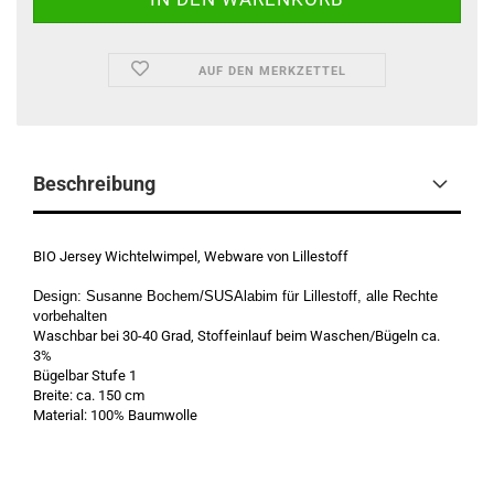
AUF DEN MERKZETTEL
Beschreibung
BIO Jersey Wichtelwimpel, Webware von Lillestoff
Design: Susanne Bochem/SUSAlabim für Lillestoff, alle Rechte
vorbehalten
Waschbar bei 30-40 Grad, Stoffeinlauf beim Waschen/Bügeln ca.
3%
Bügelbar Stufe 1
Breite: ca. 150 cm
Material: 100% Baumwolle