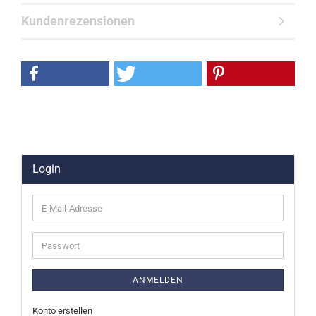
Kundenrezensionen
Login
E-
Mail-
Adresse
Passwort
ANMELDEN
Konto erstellen