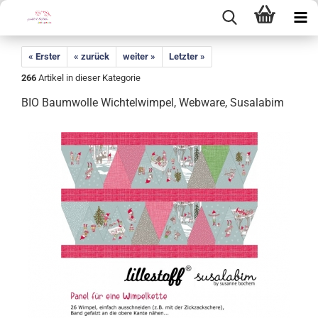
« Erster
« zurück
weiter »
Letzter »
266
Artikel in dieser Kategorie
BIO Baumwolle Wichtelwimpel, Webware, Susalabim