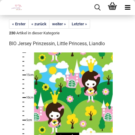
« Erster
« zurück
weiter »
Letzter »
230
Artikel in dieser Kategorie
BIO Jersey Prinzessin, Little Princess, Liandlo