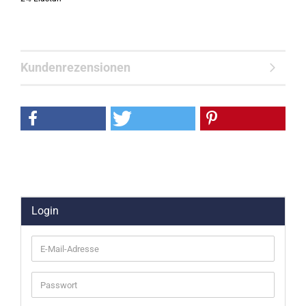
Kundenrezensionen
Login
E-
Mail-
Adresse
Passwort