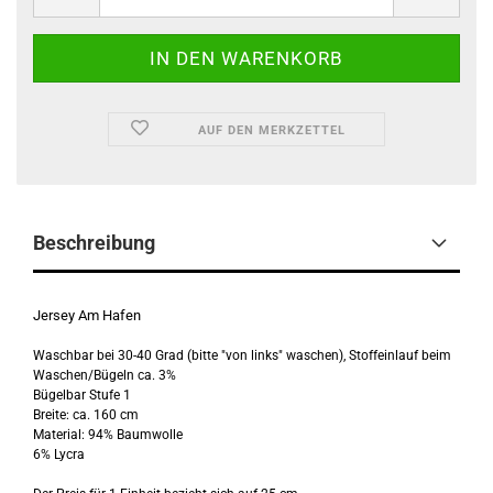
AUF DEN MERKZETTEL
Beschreibung
Jersey Am Hafen
Waschbar bei 30-40 Grad (bitte "von links" waschen), Stoffeinlauf beim
Waschen/Bügeln ca. 3%
Bügelbar Stufe 1
Breite: ca. 160 cm
Material: 94% Baumwolle
6% Lycra