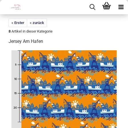
« Erster
« zurück
8
Artikel in dieser Kategorie
Jersey Am Hafen