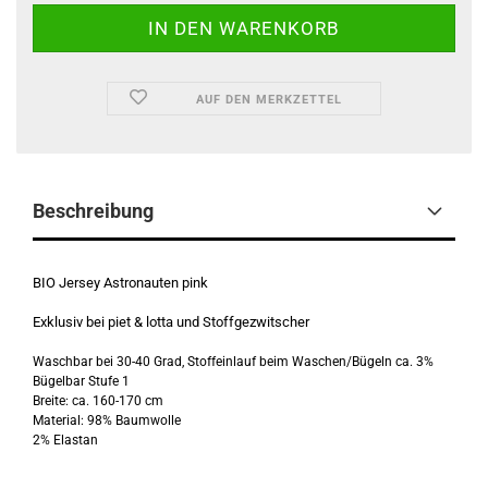
AUF DEN MERKZETTEL
Beschreibung
BIO Jersey Astronauten pink
Exklusiv bei piet & lotta und Stoffgezwitscher
Waschbar bei 30-40 Grad, Stoffeinlauf beim Waschen/Bügeln ca. 3%
Bügelbar Stufe 1
Breite: ca. 160-170 cm
Material: 98% Baumwolle
2% Elastan