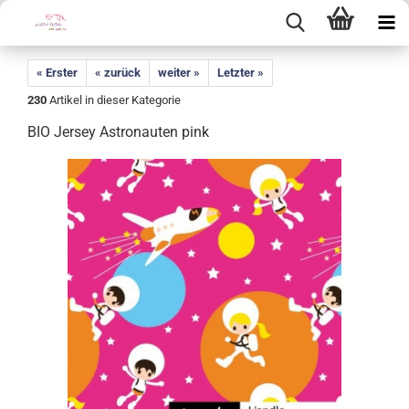
« Erster
« zurück
weiter »
Letzter »
230
Artikel in dieser Kategorie
BIO Jersey Astronauten pink