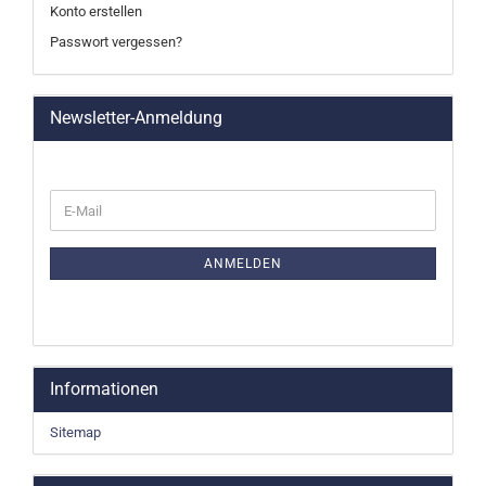
Konto erstellen
Passwort vergessen?
Newsletter-Anmeldung
WEITER
E-
ZUR
Mail
NEWSLETTER-
ANMELDUNG
ANMELDEN
Informationen
Sitemap